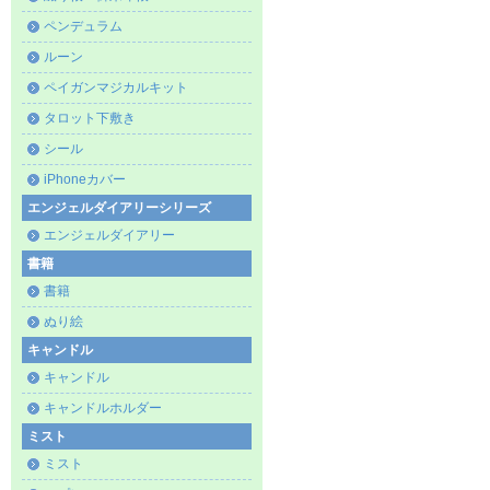
ペンデュラム
ルーン
ペイガンマジカルキット
タロット下敷き
シール
iPhoneカバー
エンジェルダイアリーシリーズ
エンジェルダイアリー
書籍
書籍
ぬり絵
キャンドル
キャンドル
キャンドルホルダー
ミスト
ミスト