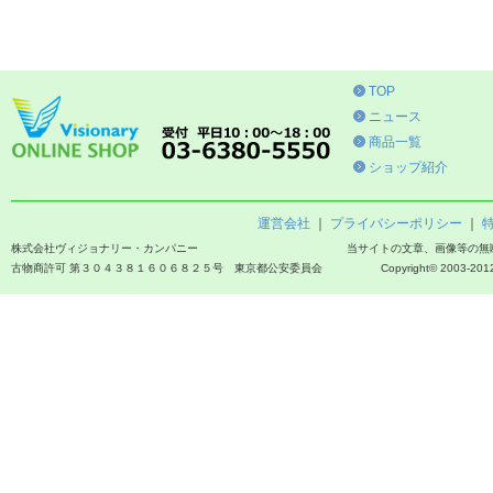
TOP
ニュース
商品一覧
ショップ紹介
運営会社
｜
プライバシーポリシー
｜
株式会社ヴィジョナリー・カンパニー
当サイトの文章、画像等の無
古物商許可 第３０４３８１６０６８２５号 東京都公安委員会
Copyright© 2003-2012 