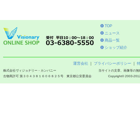
TOP
ニュース
商品一覧
ショップ紹介
運営会社
｜
プライバシーポリシー
｜
株式会社ヴィジョナリー・カンパニー
当サイトの文章、画像等の無
古物商許可 第３０４３８１６０６８２５号 東京都公安委員会
Copyright© 2003-2012 