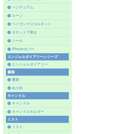
ペンデュラム
ルーン
ペイガンマジカルキット
タロット下敷き
シール
iPhoneカバー
エンジェルダイアリーシリーズ
エンジェルダイアリー
書籍
書籍
ぬり絵
キャンドル
キャンドル
キャンドルホルダー
ミスト
ミスト