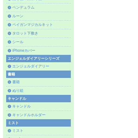
ペンデュラム
ルーン
ペイガンマジカルキット
タロット下敷き
シール
iPhoneカバー
エンジェルダイアリーシリーズ
エンジェルダイアリー
書籍
書籍
ぬり絵
キャンドル
キャンドル
キャンドルホルダー
ミスト
ミスト