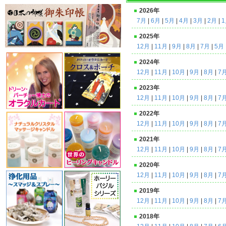
2026年
7月
|
6月
|
5月
|
4月
|
3月
|
2月
|
2025年
12月
|
11月
|
9月
|
8月
|
7月
|
5月
2024年
12月
|
11月
|
10月
|
9月
|
8月
|
7
2023年
12月
|
11月
|
10月
|
9月
|
8月
|
7
2022年
12月
|
11月
|
10月
|
9月
|
8月
|
7
2021年
12月
|
11月
|
10月
|
9月
|
8月
|
7
2020年
12月
|
11月
|
10月
|
9月
|
8月
|
7
2019年
12月
|
11月
|
10月
|
9月
|
8月
|
7
2018年