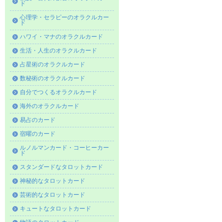
ド
心理学・セラピーのオラクルカー
ド
ハワイ・マナのオラクルカード
生活・人生のオラクルカード
占星術のオラクルカード
数秘術のオラクルカード
自分でつくるオラクルカード
海外のオラクルカード
易占のカード
宿曜のカード
ルノルマンカード・コーヒーカー
ド
スタンダードなタロットカード
神秘的なタロットカード
芸術的なタロットカード
キュートなタロットカード