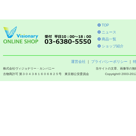
TOP
ニュース
商品一覧
ショップ紹介
運営会社
｜
プライバシーポリシー
｜
株式会社ヴィジョナリー・カンパニー
当サイトの文章、画像等の無
古物商許可 第３０４３８１６０６８２５号 東京都公安委員会
Copyright© 2003-2012 