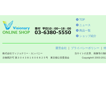
TOP
ニュース
商品一覧
ショップ紹介
運営会社
｜
プライバシーポリシー
｜
株式会社ヴィジョナリー・カンパニー
当サイトの文章、画像等の無
古物商許可 第３０４３８１６０６８２５号 東京都公安委員会
Copyright© 2003-2012 