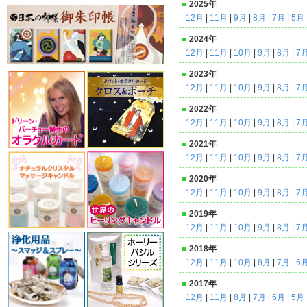
2025年
12月
|
11月
|
9月
|
8月
|
7月
|
5月
2024年
12月
|
11月
|
10月
|
9月
|
8月
|
7
2023年
12月
|
11月
|
10月
|
9月
|
8月
|
7
2022年
12月
|
11月
|
10月
|
9月
|
8月
|
7
2021年
12月
|
11月
|
10月
|
9月
|
8月
|
7
2020年
12月
|
11月
|
10月
|
9月
|
8月
|
7
2019年
12月
|
11月
|
10月
|
9月
|
8月
|
7
2018年
12月
|
11月
|
10月
|
8月
|
7月
|
6
2017年
12月
|
11月
|
8月
|
7月
|
6月
|
5月