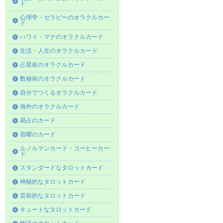
ド
心理学・セラピーのオラクルカー
ド
ハワイ・マナのオラクルカード
生活・人生のオラクルカード
占星術のオラクルカード
数秘術のオラクルカード
自分でつくるオラクルカード
海外のオラクルカード
易占のカード
宿曜のカード
ルノルマンカード・コーヒーカー
ド
スタンダードなタロットカード
神秘的なタロットカード
芸術的なタロットカード
キュートなタロットカード