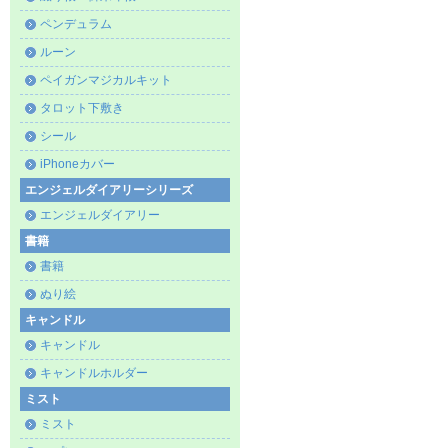
ペンデュラム
ルーン
ペイガンマジカルキット
タロット下敷き
シール
iPhoneカバー
エンジェルダイアリーシリーズ
エンジェルダイアリー
書籍
書籍
ぬり絵
キャンドル
キャンドル
キャンドルホルダー
ミスト
ミスト