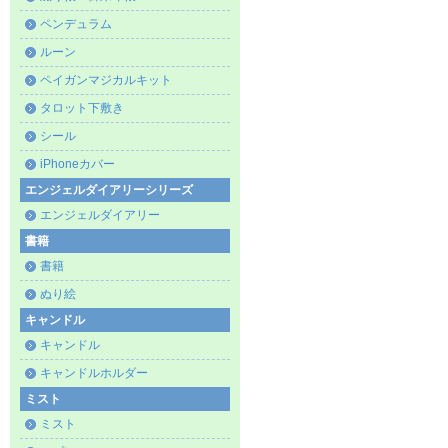
ペンデュラム
ルーン
ペイガンマジカルキット
タロット下敷き
シール
iPhoneカバー
エンジェルダイアリーシリーズ
エンジェルダイアリー
書籍
書籍
ぬり絵
キャンドル
キャンドル
キャンドルホルダー
ミスト
ミスト