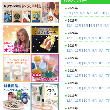
2026年
8月
|
7月
|
6月
|
5月
|
4月
|
3月
|
2025年
12月
|
11月
|
9月
|
8月
|
7月
|
5月
2024年
12月
|
11月
|
10月
|
9月
|
8月
|
7
2023年
12月
|
11月
|
10月
|
9月
|
8月
|
7
2022年
12月
|
11月
|
10月
|
9月
|
8月
|
7
2021年
12月
|
11月
|
10月
|
9月
|
8月
|
7
2020年
12月
|
11月
|
10月
|
9月
|
8月
|
7
2019年
12月
|
11月
|
10月
|
9月
|
8月
|
7
2018年