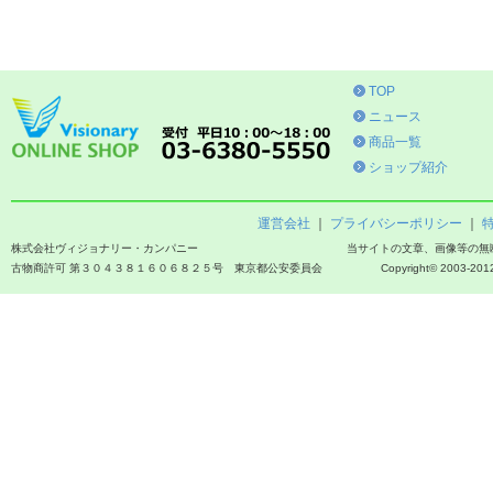
TOP
ニュース
商品一覧
ショップ紹介
運営会社
｜
プライバシーポリシー
｜
株式会社ヴィジョナリー・カンパニー
当サイトの文章、画像等の無
古物商許可 第３０４３８１６０６８２５号 東京都公安委員会
Copyright© 2003-2012 