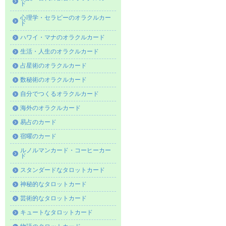
ド
心理学・セラピーのオラクルカー
ド
ハワイ・マナのオラクルカード
生活・人生のオラクルカード
占星術のオラクルカード
数秘術のオラクルカード
自分でつくるオラクルカード
海外のオラクルカード
易占のカード
宿曜のカード
ルノルマンカード・コーヒーカー
ド
スタンダードなタロットカード
神秘的なタロットカード
芸術的なタロットカード
キュートなタロットカード