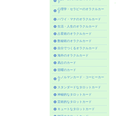
ド
心理学・セラピーのオラクルカー
ド
ハワイ・マナのオラクルカード
生活・人生のオラクルカード
占星術のオラクルカード
数秘術のオラクルカード
自分でつくるオラクルカード
海外のオラクルカード
易占のカード
宿曜のカード
ルノルマンカード・コーヒーカー
ド
スタンダードなタロットカード
神秘的なタロットカード
芸術的なタロットカード
キュートなタロットカード