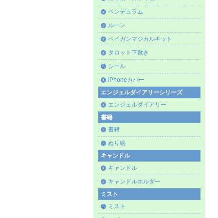
ペンデュラム
ルーン
ペイガンマジカルキット
タロット下敷き
シール
iPhoneカバー
エンジェルダイアリーシリーズ
エンジェルダイアリー
書籍
書籍
ぬり絵
キャンドル
キャンドル
キャンドルホルダー
ミスト
ミスト