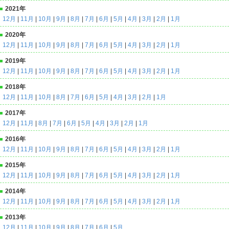
2021年
12月
|
11月
|
10月
|
9月
|
8月
|
7月
|
6月
|
5月
|
4月
|
3月
|
2月
|
1月
2020年
12月
|
11月
|
10月
|
9月
|
8月
|
7月
|
6月
|
5月
|
4月
|
3月
|
2月
|
1月
2019年
12月
|
11月
|
10月
|
9月
|
8月
|
7月
|
6月
|
5月
|
4月
|
3月
|
2月
|
1月
2018年
12月
|
11月
|
10月
|
8月
|
7月
|
6月
|
5月
|
4月
|
3月
|
2月
|
1月
2017年
12月
|
11月
|
8月
|
7月
|
6月
|
5月
|
4月
|
3月
|
2月
|
1月
2016年
12月
|
11月
|
10月
|
9月
|
8月
|
7月
|
6月
|
5月
|
4月
|
3月
|
2月
|
1月
2015年
12月
|
11月
|
10月
|
9月
|
8月
|
7月
|
6月
|
5月
|
4月
|
3月
|
2月
|
1月
2014年
12月
|
11月
|
10月
|
9月
|
8月
|
7月
|
6月
|
5月
|
4月
|
3月
|
2月
|
1月
2013年
12月
|
11月
|
10月
|
9月
|
8月
|
7月
|
6月
|
5月