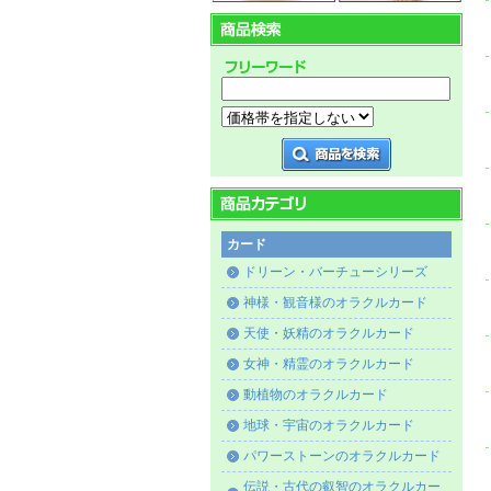
カード
ドリーン・バーチューシリーズ
神様・観音様のオラクルカード
天使・妖精のオラクルカード
女神・精霊のオラクルカード
動植物のオラクルカード
地球・宇宙のオラクルカード
パワーストーンのオラクルカード
伝説・古代の叡智のオラクルカー