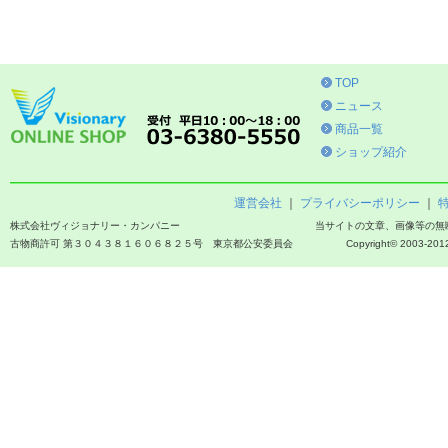
TOP
ニュース
商品一覧
ショップ紹介
運営会社
｜
プライバシーポリシー
｜
株式会社ヴィジョナリー・カンパニー
当サイトの文章、画像等の無
古物商許可 第３０４３８１６０６８２５号 東京都公安委員会
Copyright© 2003-2012 