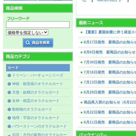
【重要】夏期休業に伴う発送ス
8月17日発売 新商品のお知ら
8月6日発売 新商品のお知らせ
7月30日発売 新商品のお知ら
カード
7月16日発売 新商品のお知ら
ドリーン・バーチューシリーズ
7月13日発売 新商品のお知ら
神様・観音様のオラクルカード
天使・妖精のオラクルカード
6月29日発売 新商品のお知ら
女神・精霊のオラクルカード
商品再入荷のお知らせ（6月22
動植物のオラクルカード
6月22日発売 新商品のお知ら
地球・宇宙のオラクルカード
6月11日発売 新商品のお知ら
パワーストーンのオラクルカード
伝説・古代の叡智のオラクルカー