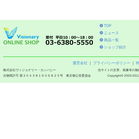
TOP
ニュース
商品一覧
ショップ紹介
運営会社
｜
プライバシーポリシー
｜
株式会社ヴィジョナリー・カンパニー
当サイトの文章、画像等の無
古物商許可 第３０４３８１６０６８２５号 東京都公安委員会
Copyright© 2003-2012 