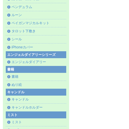
ペンデュラム
ルーン
ペイガンマジカルキット
タロット下敷き
シール
iPhoneカバー
エンジェルダイアリーシリーズ
エンジェルダイアリー
書籍
書籍
ぬり絵
キャンドル
キャンドル
キャンドルホルダー
ミスト
ミスト