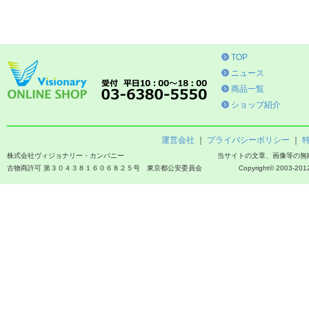
TOP
ニュース
商品一覧
ショップ紹介
運営会社
｜
プライバシーポリシー
｜
株式会社ヴィジョナリー・カンパニー
当サイトの文章、画像等の無
古物商許可 第３０４３８１６０６８２５号 東京都公安委員会
Copyright© 2003-2012 