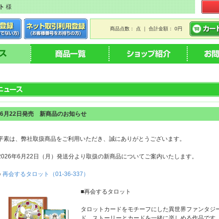
ト
様
商品点数： 点 ｜ 合計金額： 0円
6月22日発売 新商品のお知らせ
平素は、弊社取扱商品をご利用いただき、誠にありがとうございます。
2026年6月22日（月）発送分より取扱の新商品についてご案内いたします。
○
再会するタロット（01-36-337）
■再会するタロット
タロットカードをモチーフにした異世界ファンタジー
ド。ストーリーとカードを一緒に楽しめる作品です