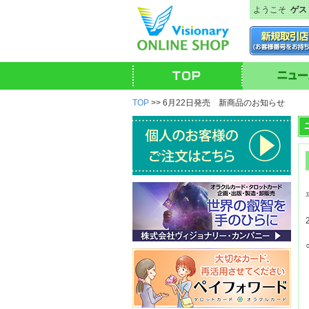
ようこそ
ゲス
TOP
>> 6月22日発売 新商品のお知らせ