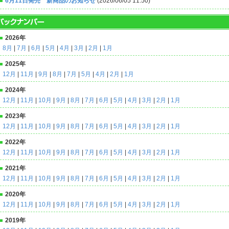
6月11日発売 新商品のお知らせ
(2026/06/05 11:50)
2026年
8月
|
7月
|
6月
|
5月
|
4月
|
3月
|
2月
|
1月
2025年
12月
|
11月
|
9月
|
8月
|
7月
|
5月
|
4月
|
2月
|
1月
2024年
12月
|
11月
|
10月
|
9月
|
8月
|
7月
|
6月
|
5月
|
4月
|
3月
|
2月
|
1月
2023年
12月
|
11月
|
10月
|
9月
|
8月
|
7月
|
6月
|
5月
|
4月
|
3月
|
2月
|
1月
2022年
12月
|
11月
|
10月
|
9月
|
8月
|
7月
|
6月
|
5月
|
4月
|
3月
|
2月
|
1月
2021年
12月
|
11月
|
10月
|
9月
|
8月
|
7月
|
6月
|
5月
|
4月
|
3月
|
2月
|
1月
2020年
12月
|
11月
|
10月
|
9月
|
8月
|
7月
|
6月
|
5月
|
4月
|
3月
|
2月
|
1月
2019年