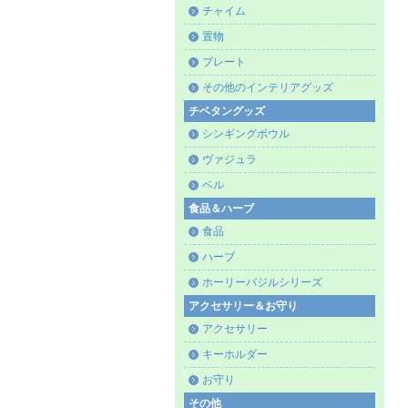
チャイム
置物
プレート
その他のインテリアグッズ
チベタングッズ
シンギングボウル
ヴァジュラ
ベル
食品＆ハーブ
食品
ハーブ
ホーリーバジルシリーズ
アクセサリー＆お守り
アクセサリー
キーホルダー
お守り
その他