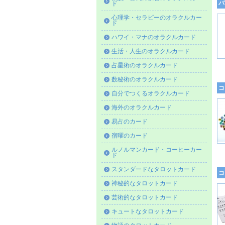
バ
ド
心理学・セラピーのオラクルカー
ド
ハワイ・マナのオラクルカード
生活・人生のオラクルカード
占星術のオラクルカード
数秘術のオラクルカード
コ
自分でつくるオラクルカード
海外のオラクルカード
易占のカード
宿曜のカード
ルノルマンカード・コーヒーカー
ド
スタンダードなタロットカード
コ
神秘的なタロットカード
芸術的なタロットカード
キュートなタロットカード