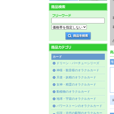
商
カード
モ
ドリーン・バーチューシリーズ
神様・観音様のオラクルカード
天使・妖精のオラクルカード
女神・精霊のオラクルカード
動植物のオラクルカード
地球・宇宙のオラクルカード
パワーストーンのオラクルカード
伝説・古代の叡智のオラクルカー