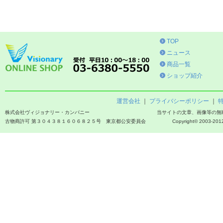
TOP
ニュース
商品一覧
ショップ紹介
運営会社
｜
プライバシーポリシー
｜
株式会社ヴィジョナリー・カンパニー
当サイトの文章、画像等の無
古物商許可 第３０４３８１６０６８２５号 東京都公安委員会
Copyright© 2003-2012 