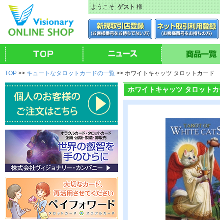
ようこそ
ゲスト
様
TOP
>>
キュートなタロットカードの一覧
>> ホワイトキャッツ タロットカード
ホワイトキャッツ タロットカ